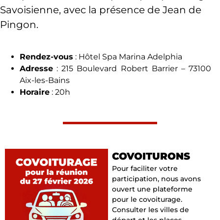
Savoisienne, avec la présence de Jean de
Pingon.
Rendez-vous
: Hôtel Spa Marina Adelphia
Adresse
: 215 Boulevard Robert Barrier – 73100
Aix-les-Bains
Horaire
: 20h
COVOITURONS
Pour faciliter votre
participation, nous avons
ouvert une plateforme
pour le covoiturage.
Consulter les villes de