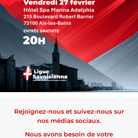
Rejoignez-nous et suivez-nous sur
nos médias sociaux.
Nous avons besoin de votre