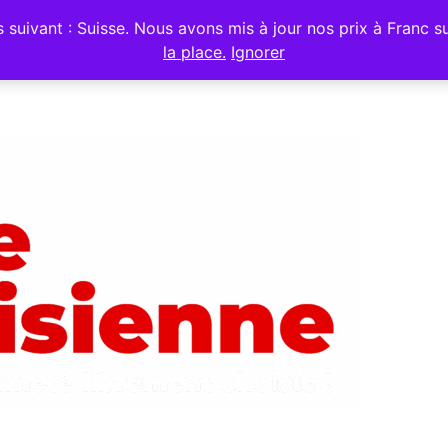
ivant : Suisse. Nous avons mis à jour nos prix à Franc sui
la place.
Ignorer