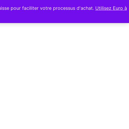
sse pour faciliter votre processus d'achat.
Utilisez Euro à