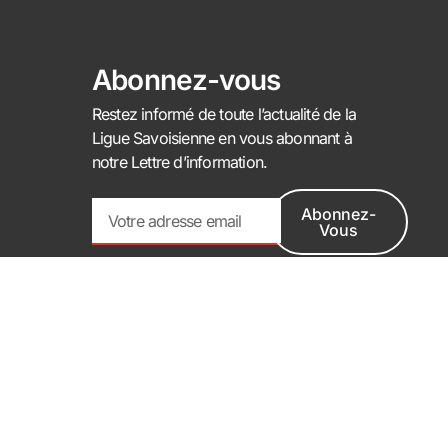
Abonnez-vous
Restez informé de toute l’actualité de la
Ligue Savoisienne en vous abonnant à
notre Lettre d’information.
Abonnez-
Vous
Alternative: