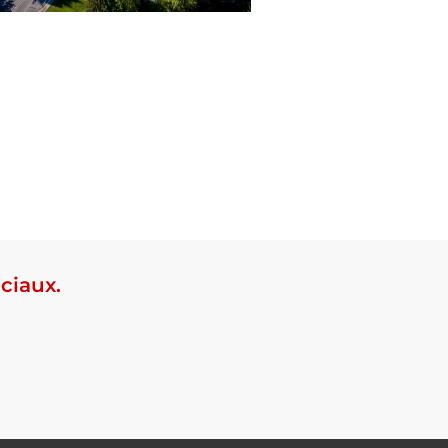
ciaux.