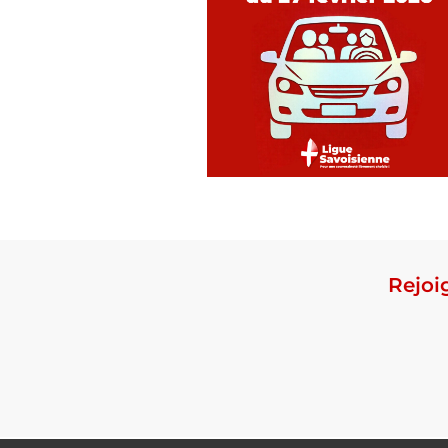
Rejoi