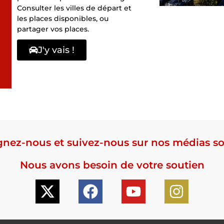
Consulter les villes de départ et
les places disponibles, ou
partager vos places.
J'y vais !
gnez-nous et suivez-nous sur nos médias so
Nous avons besoin de votre soutien