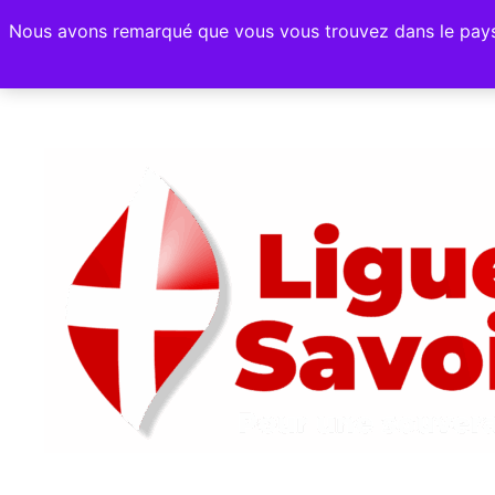
Nous avons remarqué que vous vous trouvez dans le pays su