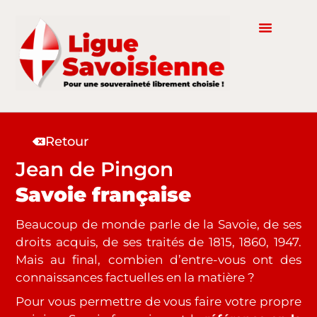
Retour
Jean de Pingon
Savoie française
Beaucoup de monde parle de la Savoie, de ses
droits acquis, de ses traités de 1815, 1860, 1947.
Mais au final, combien d’entre-vous ont des
connaissances factuelles en la matière ?
Pour vous permettre de vous faire votre propre