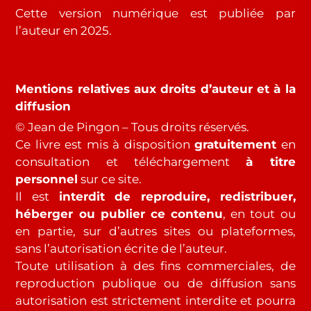
Cette version numérique est publiée par
l’auteur en 2025.
Mentions relatives aux droits d’auteur et à la
diffusion
© Jean de Pingon – Tous droits réservés.
Ce livre est mis à disposition
gratuitement
en
consultation et téléchargement
à titre
personnel
sur ce site.
Il est
interdit de reproduire, redistribuer,
héberger ou publier ce contenu
, en tout ou
en partie, sur d’autres sites ou plateformes,
sans l’autorisation écrite de l’auteur.
Toute utilisation à des fins commerciales, de
reproduction publique ou de diffusion sans
autorisation est strictement interdite et pourra